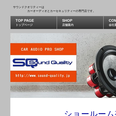
サウンドクオリティーは
カーオーディオとカーセキュリティーの専門店です。
TOP PAGE
SHOP
CO
トップページ
店舗案内
会社
ショールーム