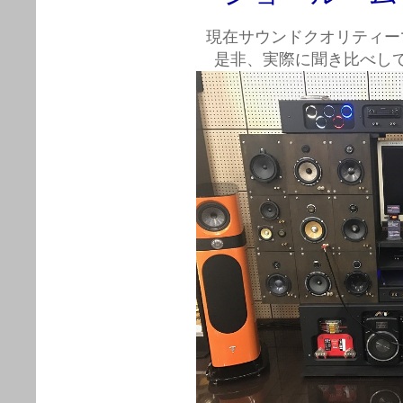
現在サウンドクオリティー
是非、実際に聞き比べし