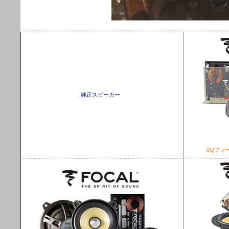
純正スピーカー
SQフォ